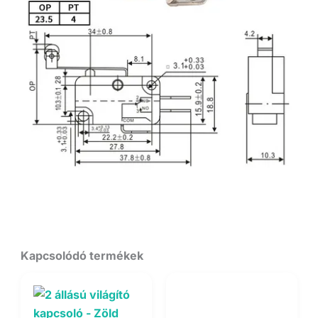
Kapcsolódó termékek