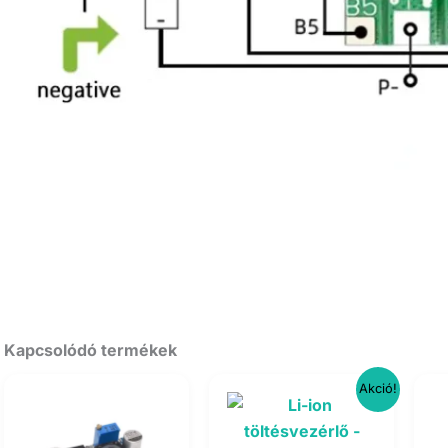
Kapcsolódó termékek
Akció!