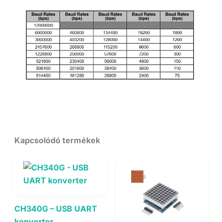
Kapcsolódó termékek
CH340G – USB UART
konverter