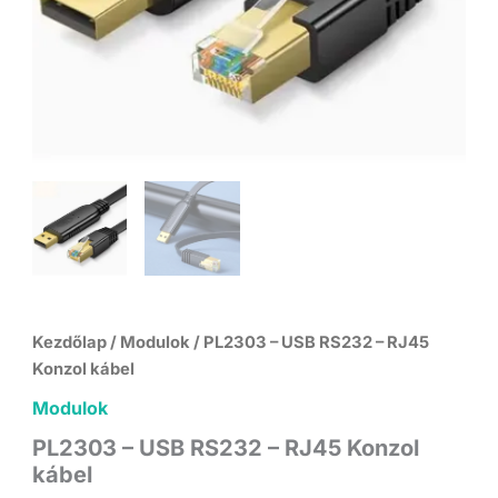
Kezdőlap
/
Modulok
/ PL2303 – USB RS232 – RJ45
Konzol kábel
Modulok
PL2303 – USB RS232 – RJ45 Konzol
kábel