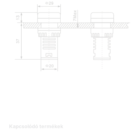
Kapcsolódó termékek