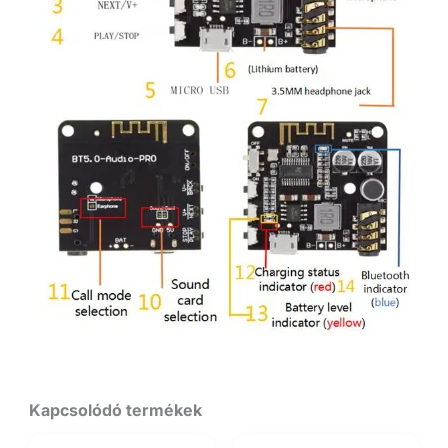
Kapcsolódó termékek