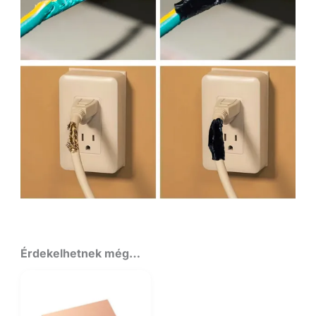
Érdekelhetnek még…