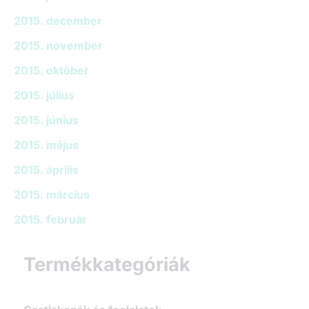
2015. december
2015. november
2015. október
2015. július
2015. június
2015. május
2015. április
2015. március
2015. február
Termékkategóriák