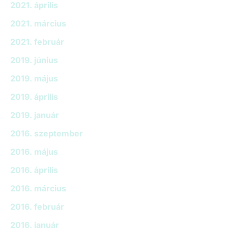
2021. április
2021. március
2021. február
2019. június
2019. május
2019. április
2019. január
2016. szeptember
2016. május
2016. április
2016. március
2016. február
2016. január