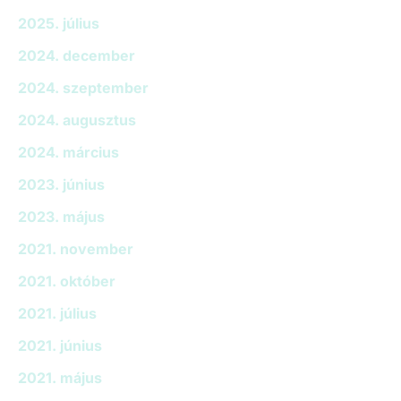
2025. július
2024. december
2024. szeptember
2024. augusztus
2024. március
2023. június
2023. május
2021. november
2021. október
2021. július
2021. június
2021. május