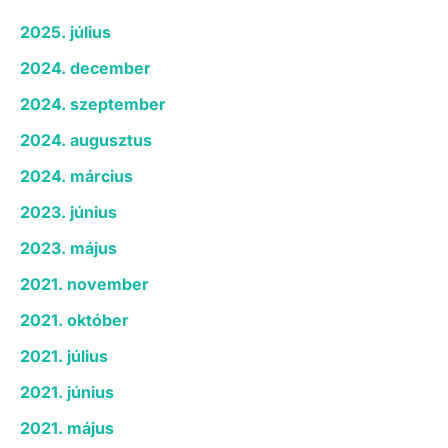
2025. július
2024. december
2024. szeptember
2024. augusztus
2024. március
2023. június
2023. május
2021. november
2021. október
2021. július
2021. június
2021. május