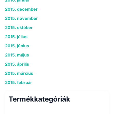
2015. december
2015. november
2015. október
2015. július
2015. június
2015. május
2015. április
2015. március
2015. február
Termékkategóriák