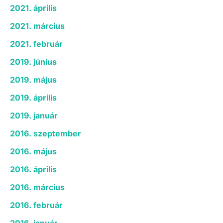
2021. április
2021. március
2021. február
2019. június
2019. május
2019. április
2019. január
2016. szeptember
2016. május
2016. április
2016. március
2016. február
2016. január