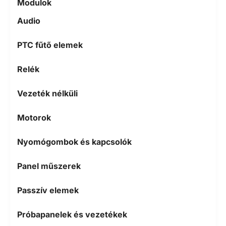
Modulok
Audio
PTC fűtő elemek
Relék
Vezeték nélküli
Motorok
Nyomógombok és kapcsolók
Panel műszerek
Passzív elemek
Próbapanelek és vezetékek