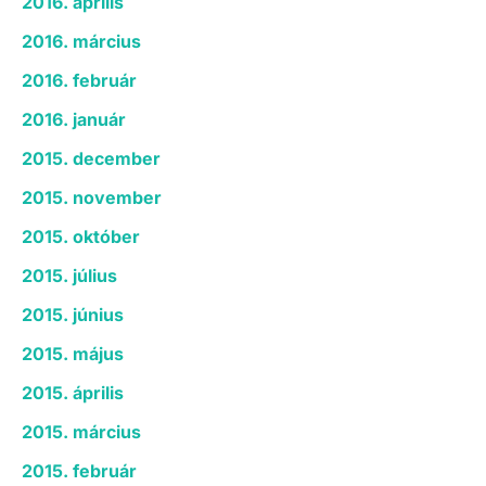
2016. április
2016. március
2016. február
2016. január
2015. december
2015. november
2015. október
2015. július
2015. június
2015. május
2015. április
2015. március
2015. február