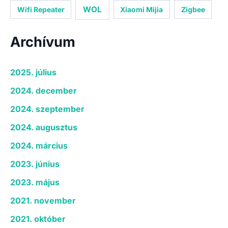
WOL
Wifi Repeater
Xiaomi Mijia
Zigbee
Archívum
2025. július
2024. december
2024. szeptember
2024. augusztus
2024. március
2023. június
2023. május
2021. november
2021. október