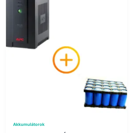
Akkumulátorok