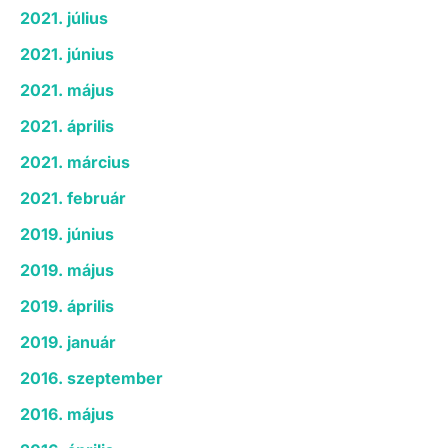
2021. július
2021. június
2021. május
2021. április
2021. március
2021. február
2019. június
2019. május
2019. április
2019. január
2016. szeptember
2016. május