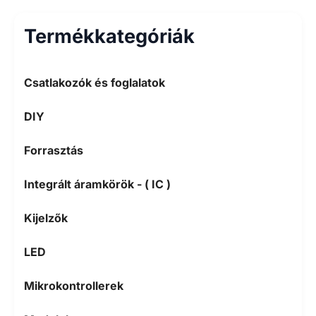
Termékkategóriák
Csatlakozók és foglalatok
DIY
Forrasztás
Integrált áramkörök - ( IC )
Kijelzők
LED
Mikrokontrollerek