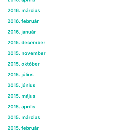
2016. március
2016. február
2016. január
2015. december
2015. november
2015. október
2015. július
2015. június
2015. május
2015. április
2015. március
2015. február