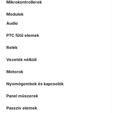
Mikrokontrollerek
Modulok
Audio
PTC fűtő elemek
Relék
Vezeték nélküli
Motorok
Nyomógombok és kapcsolók
Panel műszerek
Passzív elemek