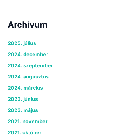
Archívum
2025. július
2024. december
2024. szeptember
2024. augusztus
2024. március
2023. június
2023. május
2021. november
2021. október