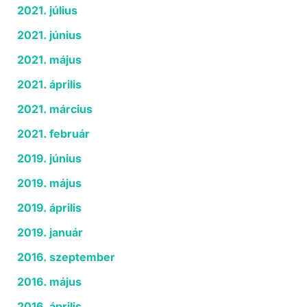
2021. július
2021. június
2021. május
2021. április
2021. március
2021. február
2019. június
2019. május
2019. április
2019. január
2016. szeptember
2016. május
2016. április