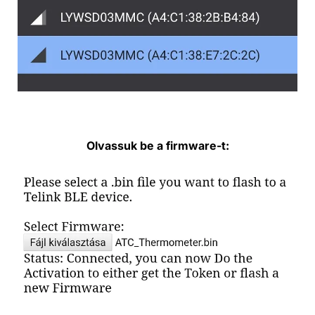
Olvassuk be a firmware-t: