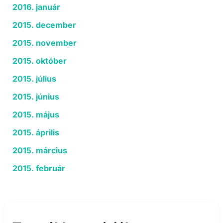
2016. január
2015. december
2015. november
2015. október
2015. július
2015. június
2015. május
2015. április
2015. március
2015. február