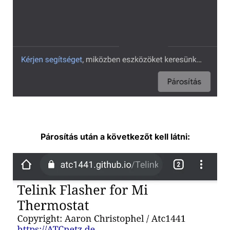
Párosítás után a következőt kell látni: