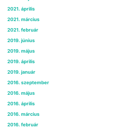
2021. április
2021. március
2021. február
2019. június
2019. május
2019. április
2019. január
2016. szeptember
2016. május
2016. április
2016. március
2016. február