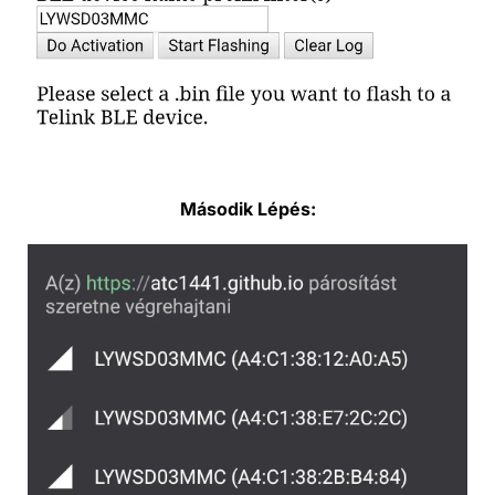
Második Lépés: