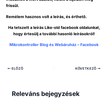
frissül.
Remélem hasznos volt a leírás, és érthető.
Ha tetszett a leírás Like-old facebook oldalunkat,
hogy értesülj a további hasonló leírásokról!
Mikrokontroller Blog és Webáruház – Facebook
ELŐZŐ
KÖVETKEZŐ
Releváns bejegyzések