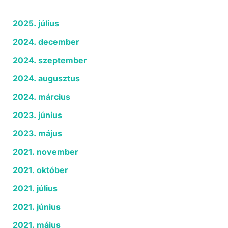
2025. július
2024. december
2024. szeptember
2024. augusztus
2024. március
2023. június
2023. május
2021. november
2021. október
2021. július
2021. június
2021. május